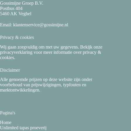
Gossimijne Groep B.V.
Postbus 404
5460 AK Veghel
Email:
klantenservice@gossimijne.nl
Privacy & cookies
Wij gaan zorgvuldig om met uw gegevens. Bekijk onze
privacyverklaring
voor meer informatie over privacy &
cookies.
Disclaimer
Alle genoemde prijzen op deze website zijn onder
voorbehoud van prijswijzigingen, typfouten en
marktontwikkelingen.
Pagina's
Home
Unlimited tapas proeverij