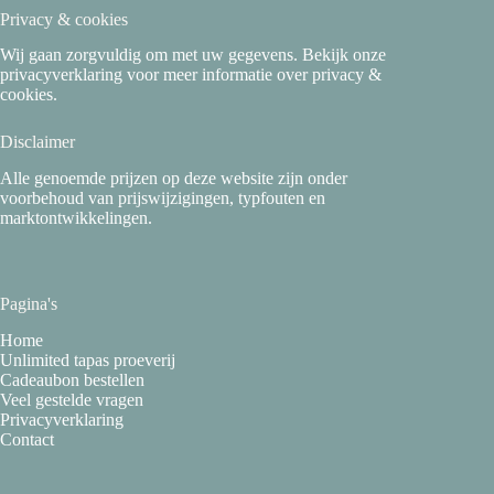
Privacy & cookies
Wij gaan zorgvuldig om met uw gegevens. Bekijk onze
privacyverklaring
voor meer informatie over privacy &
cookies.
Disclaimer
Alle genoemde prijzen op deze website zijn onder
voorbehoud van prijswijzigingen, typfouten en
marktontwikkelingen.
Pagina's
Home
Unlimited tapas proeverij
Cadeaubon bestellen
Veel gestelde vragen
Privacyverklaring
Contact