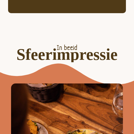
In beeld
Sfeerimpressie