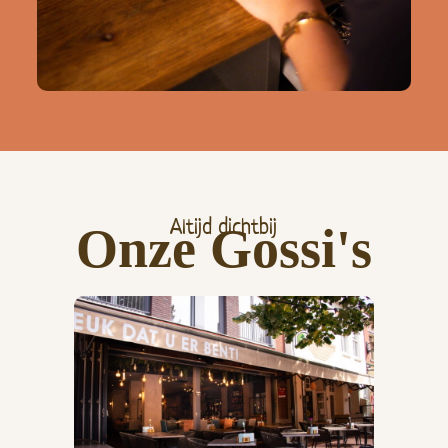
Altijd dichtbij
Onze Gossi's