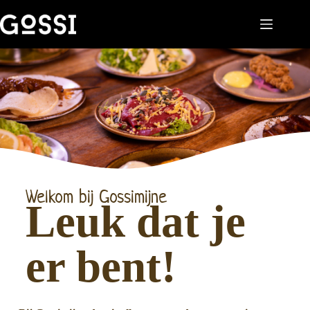
Welkom bij Gossimijne
Leuk dat je
er bent!