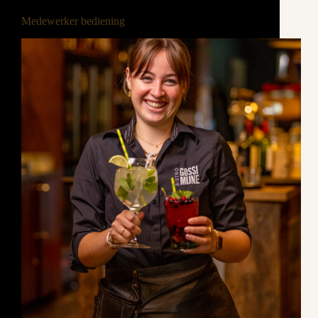
Medewerker bediening