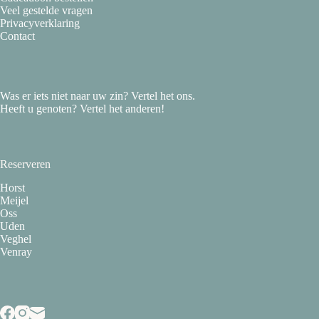
Veel gestelde vragen
Privacyverklaring
Contact
Was er iets niet naar uw zin? Vertel het ons.
Heeft u genoten? Vertel het anderen!
Reserveren
Horst
Meijel
Oss
Uden
Veghel
Venray