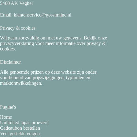
5460 AK Veghel
Email:
klantenservice@gossimijne.nl
Privacy & cookies
Wij gaan zorgvuldig om met uw gegevens. Bekijk onze
privacyverklaring
voor meer informatie over privacy &
cookies.
Disclaimer
Alle genoemde prijzen op deze website zijn onder
voorbehoud van prijswijzigingen, typfouten en
marktontwikkelingen.
Pagina's
Home
Unlimited tapas proeverij
Cadeaubon bestellen
Veel gestelde vragen