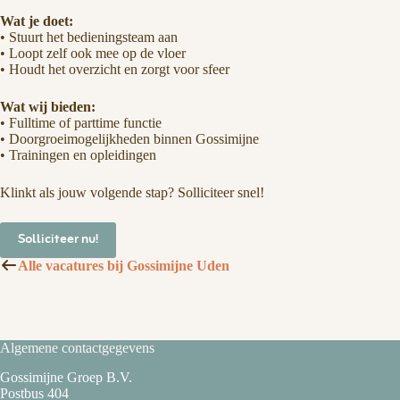
Wat je doet:
• Stuurt het bedieningsteam aan
• Loopt zelf ook mee op de vloer
• Houdt het overzicht en zorgt voor sfeer
Wat wij bieden:
• Fulltime of parttime functie
• Doorgroeimogelijkheden binnen Gossimijne
• Trainingen en opleidingen
Klinkt als jouw volgende stap? Solliciteer snel!
Solliciteer nu!
Alle vacatures bij Gossimijne Uden
Algemene contactgegevens
Gossimijne Groep B.V.
Postbus 404