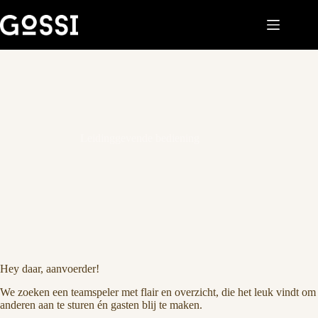
Leidinggevende bediening
Hey daar, aanvoerder!
We zoeken een teamspeler met flair en overzicht, die het leuk vindt om
anderen aan te sturen én gasten blij te maken.